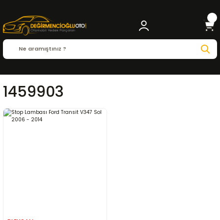
1459903