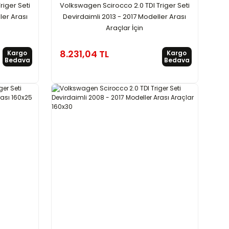
riger Seti
Volkswagen Scirocco 2.0 TDI Triger Seti
ler Arası
Devirdaimli 2013 - 2017 Modeller Arası
Araçlar İçin
8.231,04 TL
Kargo
Kargo
Bedava
Bedava