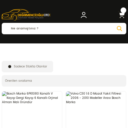
Anasayfa
BOSCH
Sadece Stokta Olanlar