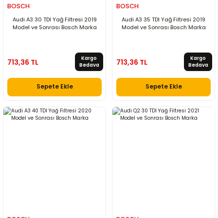
BOSCH
BOSCH
Audi A3 30 TDI Yağ Filtresi 2019
Audi A3 35 TDI Yağ Filtresi 2019
Model ve Sonrası Bosch Marka
Model ve Sonrası Bosch Marka
Kargo
Kargo
713,36 TL
713,36 TL
Bedava
Bedava
Sepete Ekle
Sepete Ekle