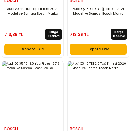
BOSCH
BOSCH
Audi A3 40 TDI Yağ Filtresi 2020
Audi Q2 30 TDI Yağ Filtresi 2021
Model ve Sonrası Bosch Marka
Model ve Sonrası Bosch Marka
Kargo
Kargo
713,36 TL
713,36 TL
Bedava
Bedava
Sepete Ekle
Sepete Ekle
BOSCH
BOSCH