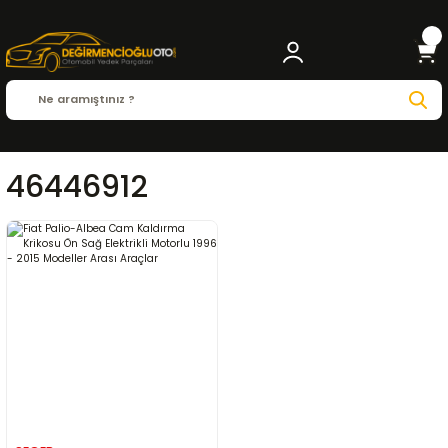
46446912