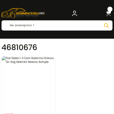
46810676