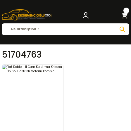
51704763