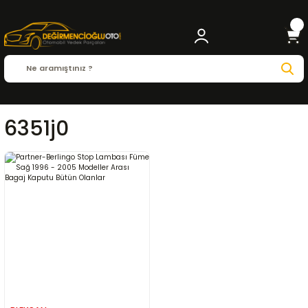
6351j0