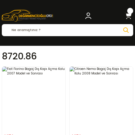
8720.86