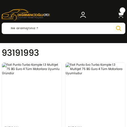
93191993