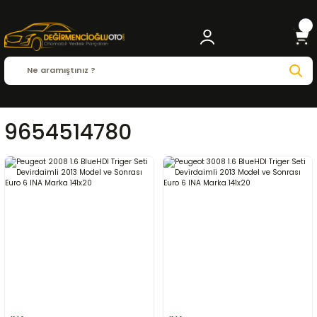
9654514780