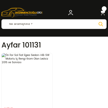
Ayfar 101131