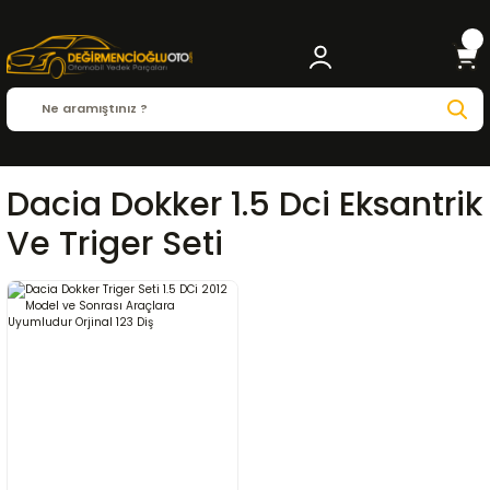
Dacia Dokker 1.5 Dci Eksantrik
Ve Triger Seti