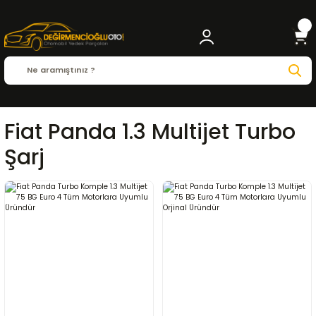
Fiat Panda 1.3 Multijet Turbo
Şarj