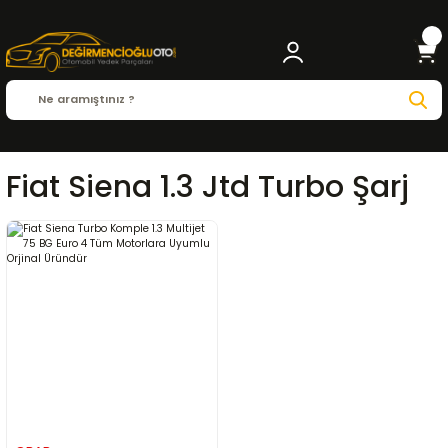
Fiat Siena 1.3 Jtd Turbo Şarj