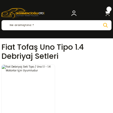
Fiat Tofaş Uno Tipo 1.4
Debriyaj Setleri