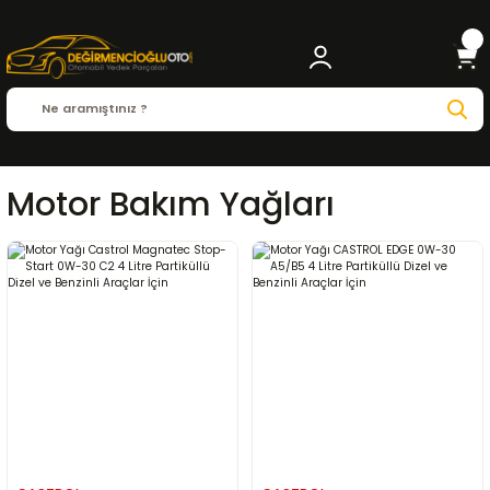
Motor Bakım Yağları