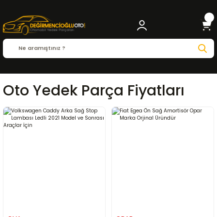
Oto Yedek Parça Fiyatları