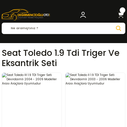
Seat Toledo 1.9 Tdi Triger Ve
Eksantrik Seti