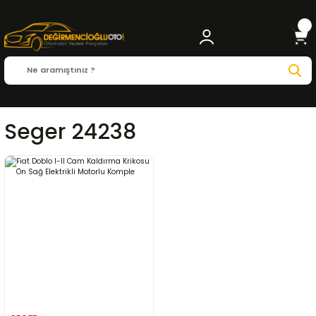
Seger 24238