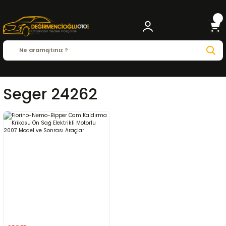
Seger 24262