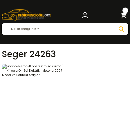
Seger 24263