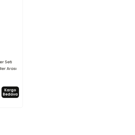
er Seti
ler Arası
Kargo
Bedava