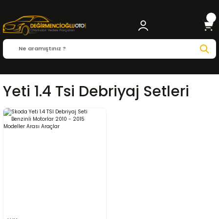
Yeti 1.4 Tsi Debriyaj Setleri