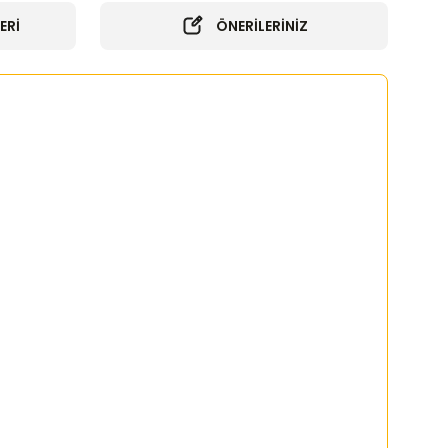
ERİ
ÖNERİLERİNİZ