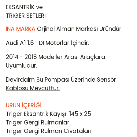
EKSANTRİK ve
TRİGER SETLERİ
INA MARKA
Orjinal Alman Markası Üründür.
Audi A1 1.6 TDI Motorlar İçindir.
2014 - 2018 Modeller Arası Araçlara
Uyumludur.
Devirdaim Su Pompası Üzerinde
Sensör
Kablosu Mevcuttur.
ÜRÜN İÇERİĞİ
Triger Eksantrik Kayışı 145 x 25
Triger Gergi Rulmanları
Triger Gergi Rulman Cıvataları