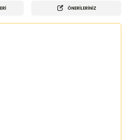
ERİ
ÖNERİLERİNİZ