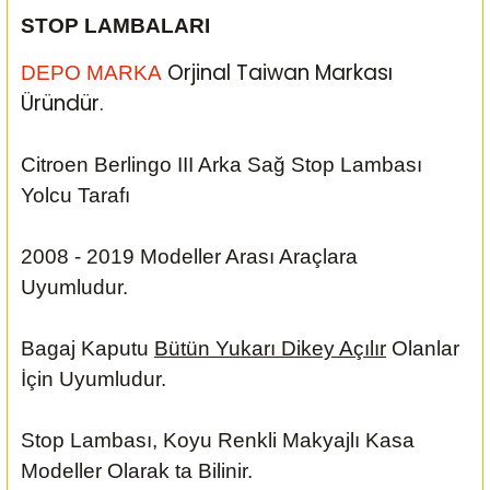
STOP LAMBALARI
Orjinal Taiwan Markası
DEPO MARKA
Üründür.
Citroen Berlingo III Arka Sağ Stop Lambası
Yolcu Tarafı
2008 - 2019 Modeller Arası Araçlara
Uyumludur.
Bagaj Kaputu
Bütün Yukarı Dikey Açılır
Olanlar
İçin Uyumludur.
Stop Lambası, Koyu Renkli Makyajlı Kasa
Modeller Olarak ta Bilinir.