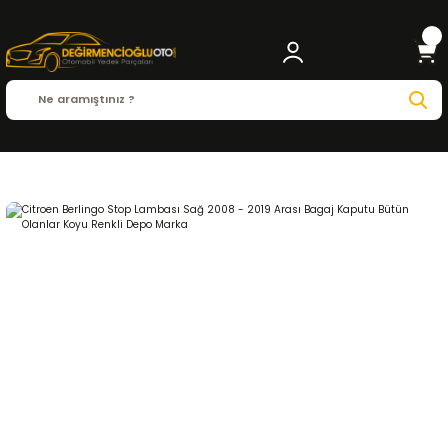
Anasayfa
CITROEN
Citroen Berlingo Stop Lambası Sağ 2008 - 2019 Arası B