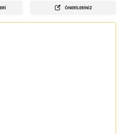
ERİ
ÖNERİLERİNİZ