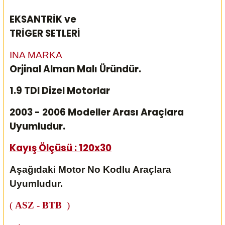
EKSANTRİK ve
TRİGER SETLERİ
INA MARKA
Orjinal Alman Malı Üründür.
1.9 TDI Dizel Motorlar
2003 - 2006 Modeller Arası Araçlara
Uyumludur.
Kayış Ölçüsü : 120x30
Aşağıdaki Motor No Kodlu Araçlara
Uyumludur.
(
ASZ - BTB
)