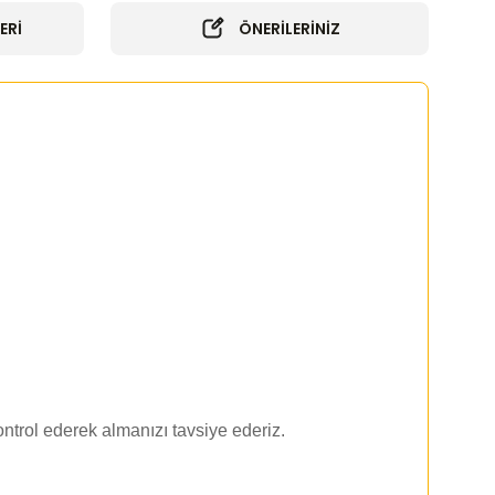
ERİ
ÖNERİLERİNİZ
ntrol ederek almanızı tavsiye ederiz.