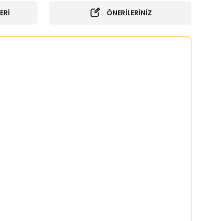
ERİ
ÖNERİLERİNİZ