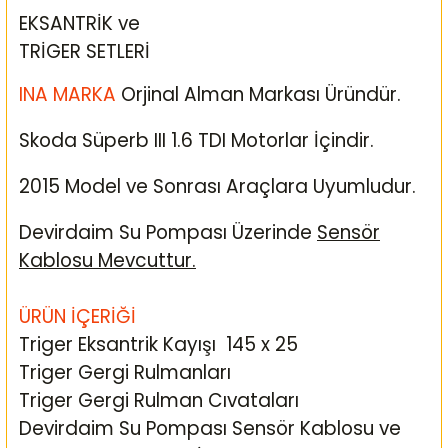
EKSANTRİK ve
TRİGER SETLERİ
INA MARKA
Orjinal Alman Markası Üründür.
Skoda Süperb III 1.6 TDI Motorlar İçindir.
2015 Model ve Sonrası Araçlara Uyumludur.
Devirdaim Su Pompası Üzerinde
Sensör
Kablosu Mevcuttur.
ÜRÜN İÇERİĞİ
Triger Eksantrik Kayışı 145 x 25
Triger Gergi Rulmanları
Triger Gergi Rulman Cıvataları
Devirdaim Su Pompası Sensör Kablosu ve