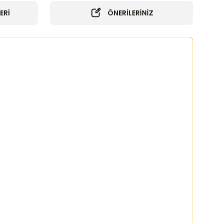
ERİ
ÖNERİLERİNİZ