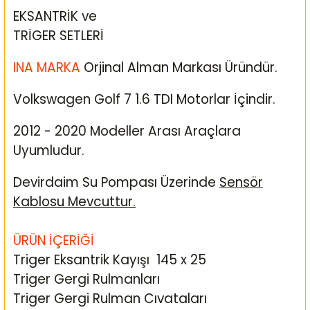
EKSANTRİK ve
TRİGER SETLERİ
INA MARKA
Orjinal Alman Markası Üründür.
Volkswagen Golf 7 1.6 TDI Motorlar İçindir.
2012 - 2020 Modeller Arası Araçlara
Uyumludur.
Devirdaim Su Pompası Üzerinde
Sensör
Kablosu Mevcuttur.
ÜRÜN İÇERİĞİ
Triger Eksantrik Kayışı 145 x 25
Triger Gergi Rulmanları
Triger Gergi Rulman Cıvataları