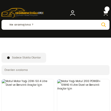
Anasayfa
MOTUL
Sadece Stokta Olanlar