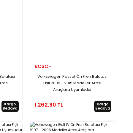
BOSCH
Balatası
Volkswagen Passat Ön Fren Balatası
Arası
Fişli 2005 - 2015 Modeller Arası
Araçlara Uyumludur
1.262,90 TL
Kargo
Kargo
Bedava
Bedava