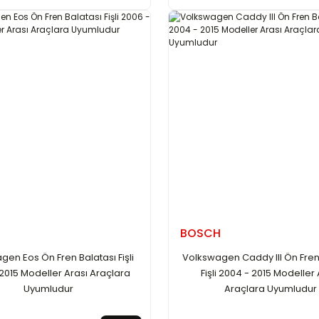
BOSCH
en Eos Ön Fren Balatası Fişli
Volkswagen Caddy III Ön Fren
2015 Modeller Arası Araçlara
Fişli 2004 - 2015 Modeller 
Uyumludur
Araçlara Uyumludur