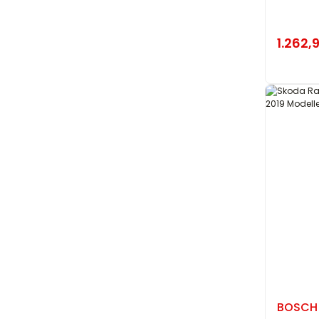
1.262,
BOSCH