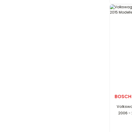
BOSCH
Volkswag
2006 - 