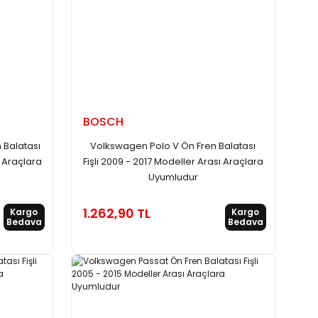
BOSCH
 Balatası
Volkswagen Polo V Ön Fren Balatası
ı Araçlara
Fişli 2009 - 2017 Modeller Arası Araçlara
Uyumludur
1.262,90 TL
Kargo
Kargo
Bedava
Bedava