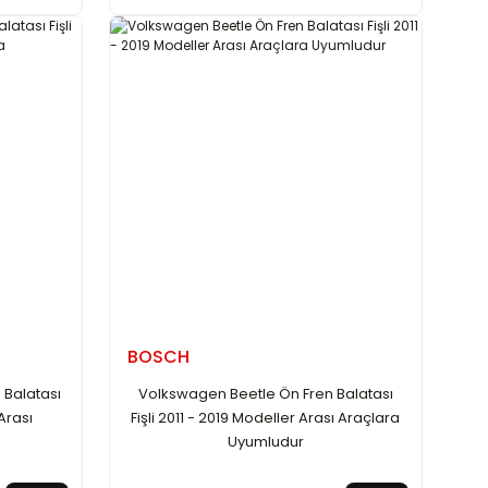
BOSCH
 Balatası
Volkswagen Beetle Ön Fren Balatası
Arası
Fişli 2011 - 2019 Modeller Arası Araçlara
Uyumludur