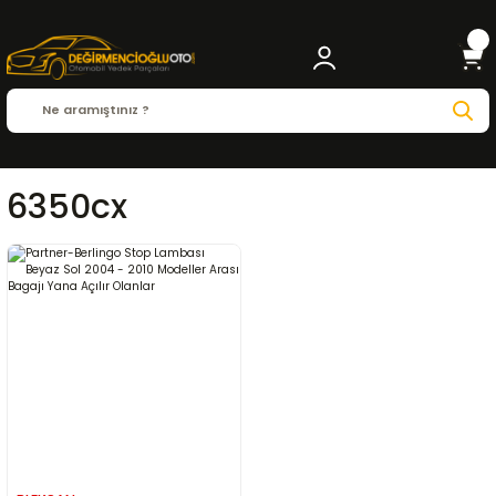
6350cx