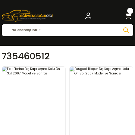
735460512