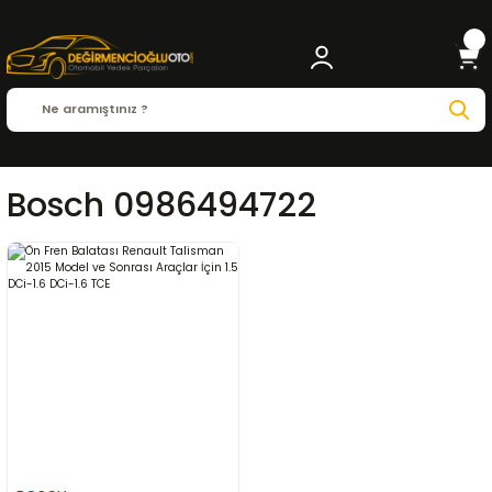
Bosch 0986494722