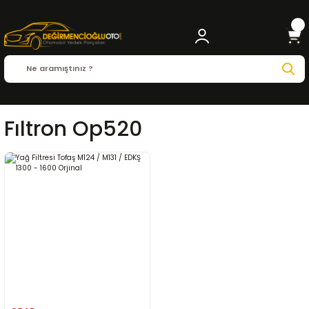
Fıltron Op520