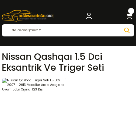
Nissan Qashqaı 1.5 Dci
Eksantrik Ve Triger Seti