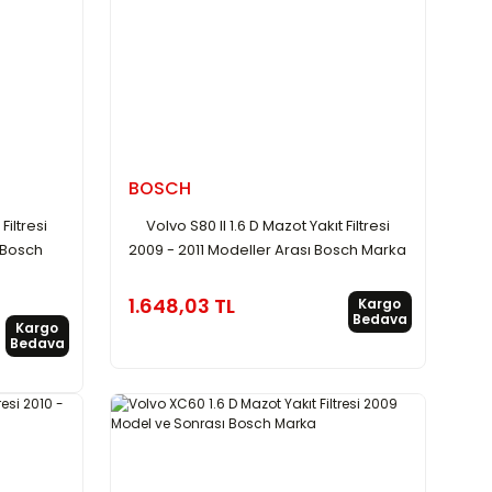
BOSCH
Filtresi
Volvo S80 II 1.6 D Mazot Yakıt Filtresi
 Bosch
2009 - 2011 Modeller Arası Bosch Marka
1.648,03 TL
Kargo
Bedava
Kargo
Bedava