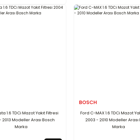
BOSCH
sta 1.6 TDCi Mazot Yakıt Filtresi
Ford C-MAX 1.6 TDCi Mazot Yakıt
- 2013 Modeller Arası Bosch
2003 - 2010 Modeller Arası
Marka
Marka