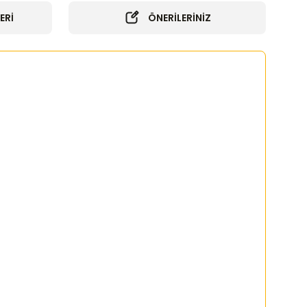
ERİ
ÖNERİLERİNİZ