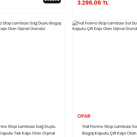
3.296,06 TL
OPAR
iorino Stop Lambası Sağ Duylu
Fiat Fiorino Stop Lambası So
Kaputu Tek Kapı Olan Orjinal
Bagaj Kaputu Çift Kapı Olan 