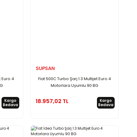
SUPSAN
t Euro 4
Fiat 500C Turbo Şarj 1.3 Multijet Euro 4
BG
Motorlara Uyumlu 90 BG
18.957,02 TL
Kargo
Kargo
Bedava
Bedava