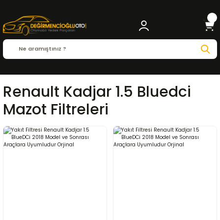
Renault Kadjar 1.5 Bluedci
Mazot Filtreleri